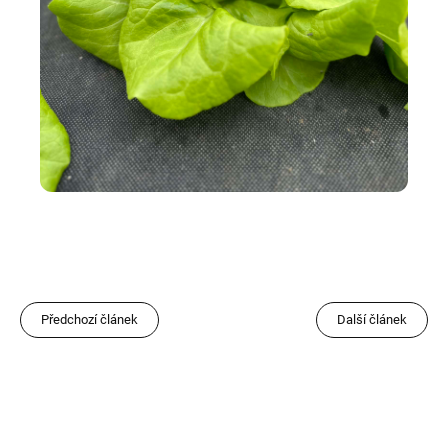
Předchozí článek
Další článek